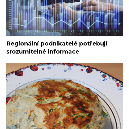
Regionální podnikatelé potřebují
srozumitelné informace