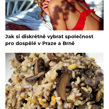
Jak si diskrétně vybrat společnost
pro dospělé v Praze a Brně